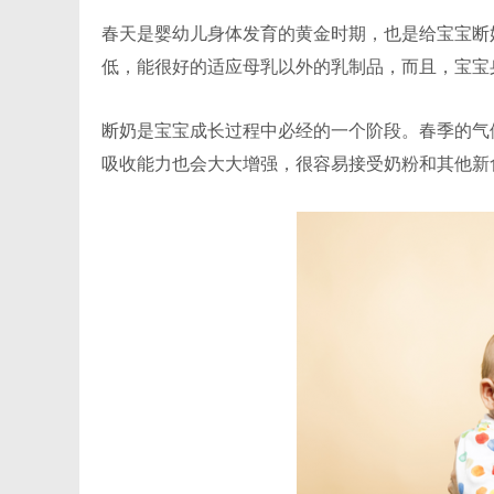
春天是婴幼儿身体发育的黄金时期，也是给宝宝断
低，能很好的适应母乳以外的乳制品，而且，宝宝
断奶是宝宝成长过程中必经的一个阶段。春季的气
吸收能力也会大大增强，很容易接受奶粉和其他新