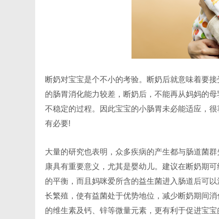
断奶对宝宝是个不小的考验。断奶后就意味着要接
的肠胃消化能力较差，断奶后，不能再从妈妈的母
不稳定的过程。因此宝宝的小肠胃未必能适应，很
有必要!
大量的研究也表明，众多疾病的产生都与肠道菌群
康具有重要意义，尤其是婴幼儿。建议在断奶期可
的平衡，而且妈咪爱所含的益生菌进入肠道后可以
长繁殖，使有益菌处于优势地位，减少断奶期间消
的维生素及钙、锌等微量元素，更有利于促进宝宝