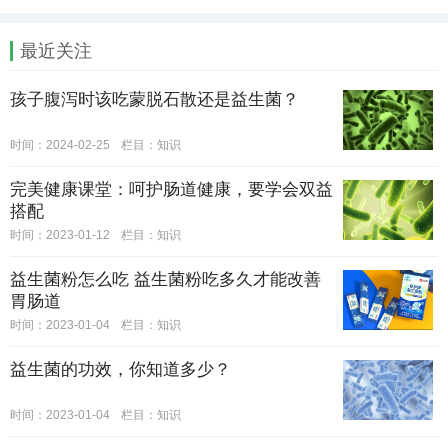
最近关注
孩子腹泻时该吃蒙脱石散还是益生菌？
时间：2024-02-25
栏目：
知识
完美健康课堂：呵护肠道健康，要学会双益
搭配
时间：2023-01-12
栏目：
知识
益生菌粉怎么吃 益生菌粉吃多久才能改善
胃肠道
时间：2023-01-04
栏目：
知识
益生菌的功效，你知道多少？
时间：2023-01-04
栏目：
知识