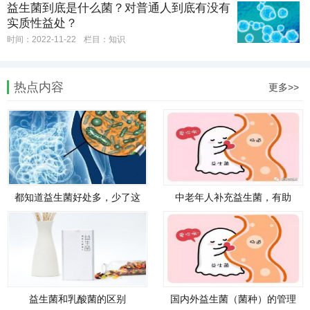
益生菌到底是什么菌？对普通人到底有没有
实质性益处？
时间：2022-11-22
栏目：
知识
热点内容
更多>>
都知道益生菌好处多，少了这
中老年人补充益生菌，有助
个东西可不行！
于“年轻”肠道！
益生菌和乳酸菌的区别
国内外益生菌（菌种）的管理