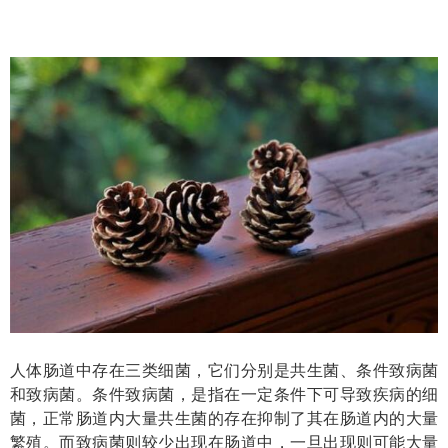
人体肠道中存在三类细菌，它们分别是共生菌、条件致病菌
和致病菌。条件致病菌，是指在一定条件下可导致疾病的细
菌，正常肠道内大量共生菌的存在抑制了其在肠道内的大量
繁殖。而致病菌则较少出现在肠道中，一旦出现则可能大量