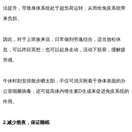
法提升，导致身体系统处于超负荷运转，从而给免疫系统带
来负担。
因此，对于上班族来说，日常做到劳逸结合，适当放松休
息，可以闭目冥想；也可以起身走动，活动下筋骨，缓解疲
劳感。
午休时刻安排散步晒太阳，不仅可消灭附着于身体表面的办
公室细菌病毒，还可提高体内维生素D生成来促进免疫系统的
作用。
2.减少熬夜，保证睡眠