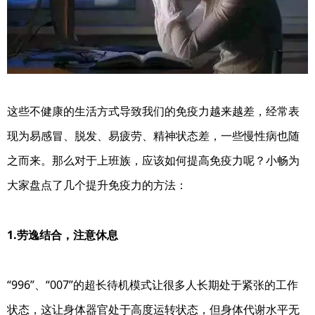
这些不健康的生活方式导致我们的免疫力越来越差，经常表
现为易感冒、脱发、易疲劳、精神状态差，一些慢性病也随
之而来。那么对于上班族，应该如何提高免疫力呢？小畅为
大家盘点了几个提升免疫力的方法：
1.劳逸结合，注意休息
“996”、“007”的超长待机模式让很多人长期处于紧张的工作
状态，这让身体器官处于高度运转状态，但身体代谢水平无