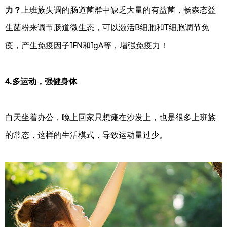
力？
上班族失调的肠道菌群中缺乏大量的有益菌，畅森态益
生菌粉来调节肠道微生态，可以激活B细胞和T细胞调节免
疫，产生免疫因子IFN和IgA等，增强免疫力！
4
.多运动，强健身体
白天坐着办公，晚上回家只想瘫在沙发上，也是很多上班族
的常态，这样的生活模式，导致运动量过少。