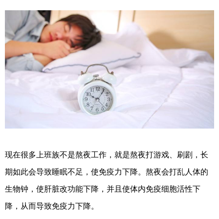
现在很多上班族不是熬夜工作，就是熬夜打游戏、刷剧，长
期如此会导致睡眠不足，使免疫力下降。熬夜会打乱人体的
生物钟，使肝脏改功能下降，并且使体内免疫细胞活性下
降，从而导致免疫力下降。