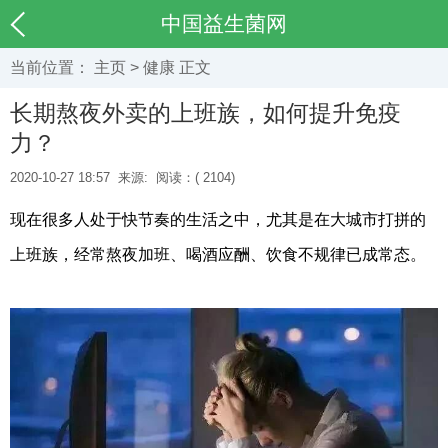
中国益生菌网
当前位置：
主页
>
健康
正文
长期熬夜外卖的上班族，如何提升免疫
力？
2020-10-27 18:57
来源:
阅读：(
2104)
现在很多人处于快节奏的生活之中，尤其是在大城市打拼的
上班族，经常熬夜加班、喝酒应酬、饮食不规律已成常态。