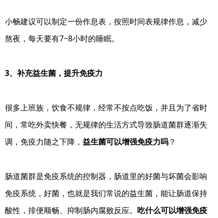
小畅建议可以制定一份作息表，按照时间表规律作息，减少
熬夜，每天要有7~8小时的睡眠。
3、补充益生菌，提升免疫力
很多上班族，饮食不规律，经常不按点吃饭，并且为了省时
间，常吃外卖快餐，无规律的生活方式导致肠道菌群逐渐失
调，免疫力随之下降，
益生菌可以增强免疫力吗
？
肠道菌群是免疫系统的控制器，肠道里的好菌与坏菌会影响
免疫系统，好菌，也就是我们常说的益生菌，能让肠道保持
酸性，排便顺畅、抑制肠内腐败反应。
吃什么可以增强免疫