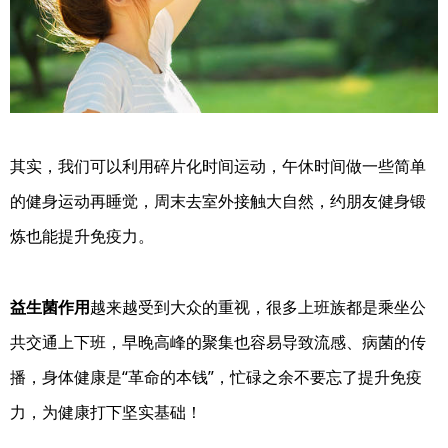
其实，我们可以利用碎片化时间运动，午休时间做一些简单
的健身运动再睡觉，周末去室外接触大自然，约朋友健身锻
炼也能提升免疫力。
益生菌作用
越来越受到大众的重视，很多上班族都是乘坐公
共交通上下班，早晚高峰的聚集也容易导致流感、病菌的传
播，身体健康是“革命的本钱”，忙碌之余不要忘了提升免疫
力，为健康打下坚实基础！