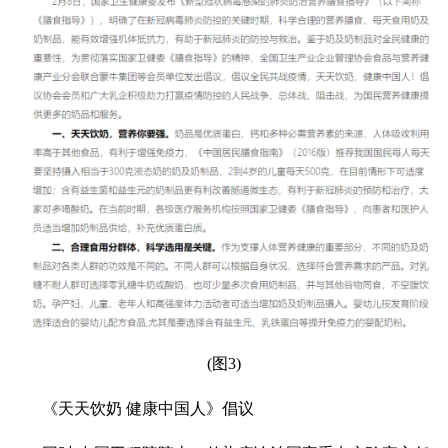
(图3)
《天天饮奶 健康中国人》倡议