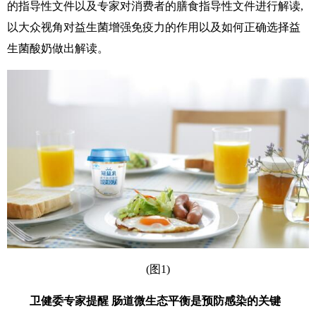
的指导性文件以及专家对消费者的膳食指导性文件进行解读,
以大众视角对益生菌增强免疫力的作用以及如何正确选择益
生菌酸奶做出解读。
(图1)
卫健委专家提醒 肠道微生态平衡是预防感染的关键