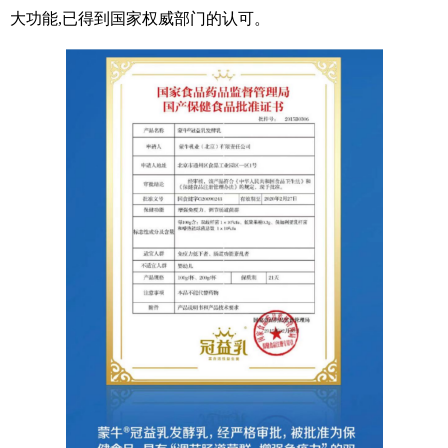
大功能,已得到国家权威部门的认可。