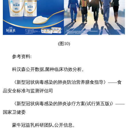
(图10)
参考资料:
科汉森公开数据,菌种临床功效分析。
《新型冠状病毒感染的肺炎防治营养膳食指导》——食
品安全标准与监测评估司
《新型冠状病毒感染的肺炎诊疗方案(试行第五版)》——
国家卫健委
蒙牛冠益乳科研团队,公开信息。