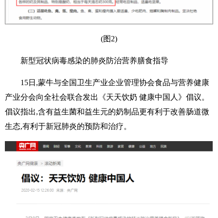
(图2)
新型冠状病毒感染的肺炎防治营养膳食指导
15日,蒙牛与全国卫生产业企业管理协会食品与营养健康
产业分会向全社会联合发出《天天饮奶 健康中国人》倡议。
倡议指出,含有益生菌和益生元的奶制品更有利于改善肠道微
生态,有利于新冠肺炎的预防和治疗。