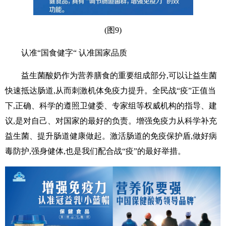
(图9)
认准“国食健字“ 认准国家品质
益生菌酸奶作为营养膳食的重要组成部分,可以让益生菌
快速抵达肠道,从而刺激机体免疫力提升。全民战“疫”正值当
下,正确、科学的遵照卫健委、专家组等权威机构的指导、建
议,是对自己、对国家的最好的负责。增强免疫力从科学补充
益生菌、提升肠道健康做起。激活肠道的免疫保护盾,做好病
毒防护,强身健体,也是我们配合战“疫”的最好举措。