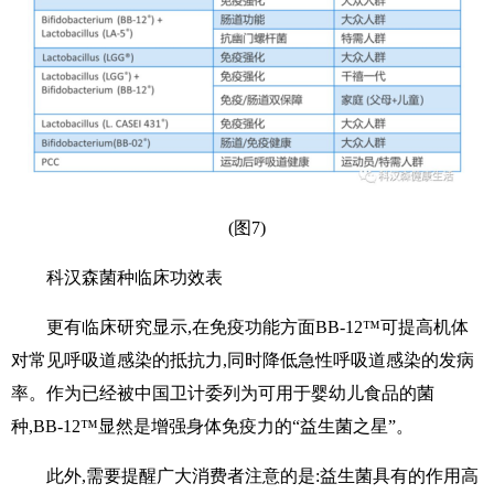
(图7)
科汉森菌种临床功效表
更有临床研究显示,在免疫功能方面BB-12™可提高机体
对常见呼吸道感染的抵抗力,同时降低急性呼吸道感染的发病
率。作为已经被中国卫计委列为可用于婴幼儿食品的菌
种,BB-12™显然是增强身体免疫力的“益生菌之星”。
此外,需要提醒广大消费者注意的是:益生菌具有的作用高