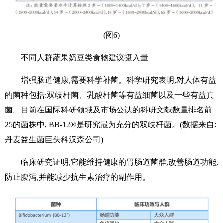
(图6)
不同人群蔬果奶豆类食物建议摄入量
增强肠道健康,需要科学补菌。科学研究表明,对人体有益
的菌种包括:双歧杆菌、乳酸杆菌等有益细菌以及一些有益真
菌。目前在国际科研领域及市场公认的科研文献数量排名前
25的菌株中, BB-12®是研究最为充分的双歧杆菌。(数据来自:
丹麦益生菌巨头科汉森公司)
临床研究证明,它能维持健康的胃肠道菌群,改善肠道功能,
防止腹泻,并能减少抗生素治疗的副作用。