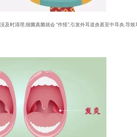
没及时清理,细菌真菌就会 “作怪”,引发外耳道炎甚至中耳炎,导致