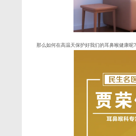
那么如何在高温天保护好我们的耳鼻喉健康呢?