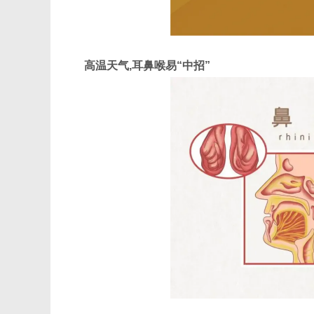
高温天气,耳鼻喉易“中招”