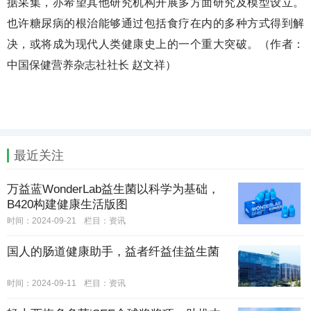
据采集，亦希望其他研究机构开展多方面研究及模型设立。
也许糖尿病的根治能够通过包括食疗在内的多种方式得到解
决，或将成为现代人类健康史上的一个重大突破。（作者：
中国保健营养杂志社社长 赵文祥）
最近关注
万益蓝WonderLab益生菌以科学为基础，
B420构建健康生活版图
时间：2024-09-21
栏目：
资讯
国人的肠道健康助手，益者纤益佳益生菌
时间：2024-09-11
栏目：
资讯