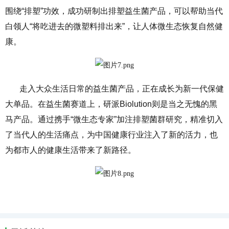
围绕“排塑”功效，成功研制出排塑益生菌产品，可以帮助当代
白领人“将吃进去的微塑料排出来”，让人体微生态恢复自然健
康。
走入大众生活日常的益生菌产品，正在成长为新一代保健
大单品。在益生菌赛道上，研派Biolution则是当之无愧的黑
马产品。通过携手“微生态专家”加注排塑菌群研究，精准切入
了当代人的生活痛点，为中国健康行业注入了新的活力，也
为都市人的健康生活带来了新路径。