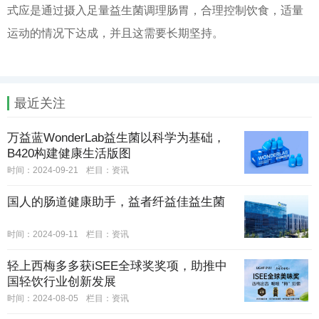
式应是通过摄入足量益生菌调理肠胃，合理控制饮食，适量
运动的情况下达成，并且这需要长期坚持。
最近关注
万益蓝WonderLab益生菌以科学为基础，
B420构建健康生活版图
时间：2024-09-21
栏目：
资讯
国人的肠道健康助手，益者纤益佳益生菌
时间：2024-09-11
栏目：
资讯
轻上西梅多多获iSEE全球奖奖项，助推中
国轻饮行业创新发展
时间：2024-08-05
栏目：
资讯