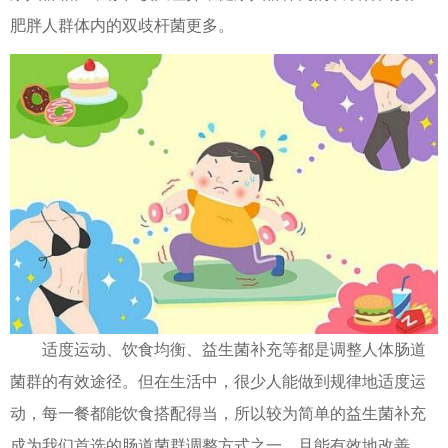
肥胖人群体内的双歧杆菌更多。
适度运动、饮食均衡、益生菌补充等都是调整人体肠道
菌群的有效途径。但在生活中，很少人能做到规律地适度运
动，每一餐都能饮食搭配得当，所以较为简单的益生菌补充
成为我们首选的肠道菌群调整方式之一，且能有效地改善、