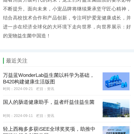
不断提升。面向未来，小宠品牌将继续秉承坚守匠心精神，
结合高校技术合作和产品创新，专注呵护爱宠健康成长，并
进一步在经济全球化的大环境下走向世界，向世界展示：好
的宠物益生菌中国造！
最近关注
万益蓝WonderLab益生菌以科学为基础，
B420构建健康生活版图
时间：2024-09-21
栏目：
资讯
国人的肠道健康助手，益者纤益佳益生菌
时间：2024-09-11
栏目：
资讯
轻上西梅多多获iSEE全球奖奖项，助推中