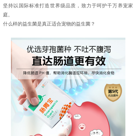
坚持以国际标准打造世界级品质，致力于呵护千万养宠家
庭。
什么样的益生菌是真正适合宠物的益生菌？