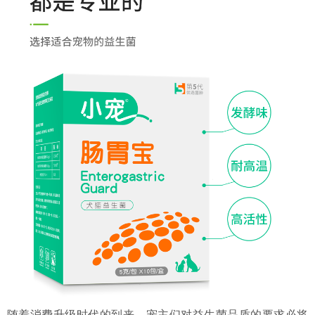
随着消费升级时代的到来，宠主们对益生菌品质的要求必将