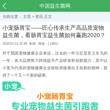
中国益生菌网
当前位置：
主页
>
资讯
正文
小宠肠胃宝——匠心传承生产高品质宠物
益生菌，看肠胃宝益生菌如何赢跑2020？
2020-01-13 22:49
来源:
阅读：(
1481)
对于我国宠物健康企业来说，过去的一年注定是意义非凡的
一年，各大品牌努力持续提升产品研发和创新能力，其中以
小宠为代表的宠物健康企业纷纷拼接着自主创新的精神，获
得了一个又一个新的硕果。