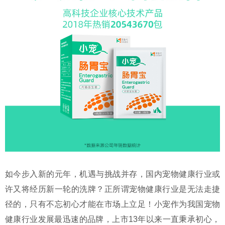
如今步入新的元年，机遇与挑战并存，国内宠物健康行业或
许又将经历新一轮的洗牌？正所谓宠物健康行业是无法走捷
径的，只有不忘初心才能在市场上立足！小宠作为我国宠物
健康行业发展最迅速的品牌，上市13年以来一直秉承初心，