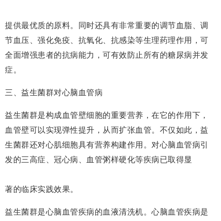
提供最优质的原料。同时还具有非常重要的调节血脂、调
节血压、强化免疫、抗氧化、抗感染等生理药理作用，可
全面增强患者的抗病能力，可有效防止所有的糖尿病并发
症。
三、益生菌群对心脑血管病
益生菌群是构成血管壁细胞的重要营养，在它的作用下，
血管壁可以实现弹性提升，从而扩张血管。不仅如此，益
生菌群还对心肌细胞具有营养构建作用。对心脑血管病引
发的三高症、冠心病、血管粥样硬化等疾病已取得显
著的临床实践效果。
益生菌群是心脑血管疾病的血液清洗机。心脑血管疾病是