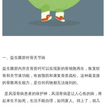
一、益生菌群对骨关节病
益生菌群内所含骨质钙可以实现新的骨细胞再生，恢复软
骨和关节液功能，有效预防和康复骨质疏松。这种最直接
的骨骼再生能力，是任何药物都无法做到的。
是风湿骨病患者的保护神，风湿骨病是让人心焦的病，疼
起来生不如死，生活不能自理，如同废人。得上了，就几