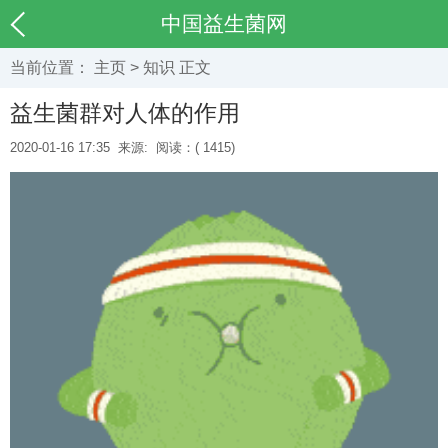
中国益生菌网
当前位置：
主页
>
知识
正文
益生菌群对人体的作用
2020-01-16 17:35
来源:
阅读：(
1415)